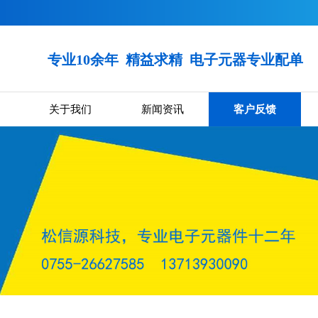
专业10余年
精益求精 电子元器专业配单
关于我们
新闻资讯
客户反馈