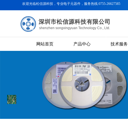
欢迎光临松信源科技
，专业电子元器件，服务热线:0755-26627585
深圳市松信源科技有限公司
shenzhen songxingyuan Technology Co., Ltd.
网站首页
产品中心
技术服务