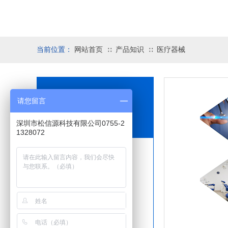
当前位置：
网站首页
产品知识
医疗器械
∷
∷
产品应用领域
请您留言
CASE
深圳市松信源科技有限公司0755-2
1328072
LED电源/照明
家用电器
消费电子