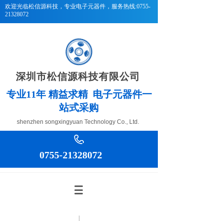
欢迎光临松信源科技
，专业电子元器件，服务热线:0755-
21328072
深圳市松信源科技有限公司
专
业11年 精益求精 电子元器件一
站式采购
shenzhen songxingyuan Technology Co., Ltd.
0755-21328072