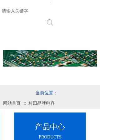
搜索
当前位置：
网站首页
村田品牌电容
∷
产品中心
PRODUCTS