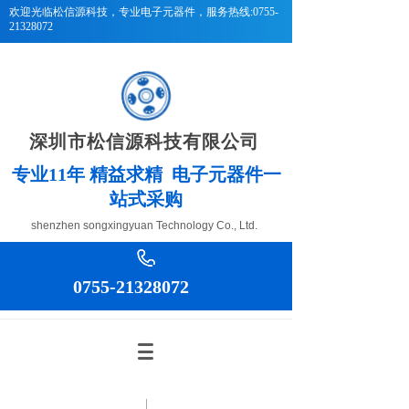
欢迎光临松信源科技
，专业电子元器件，服务热线:0755-
21328072
深圳市松信源科技有限公司
专
业11年 精益求精 电子元器件一
站式采购
shenzhen songxingyuan Technology Co., Ltd.
0755-21328072