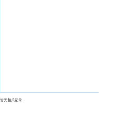
暂无相关记录！