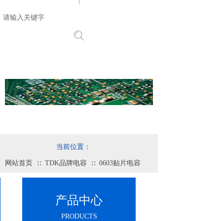
搜索
当前位置：
网站首页
TDK品牌电容
0603贴片电容
∷
∷
产品中心
PRODUCTS