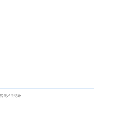
暂无相关记录！