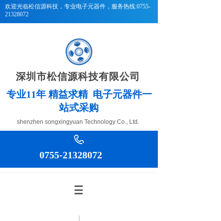
欢迎光临松信源科技
，专业电子元器件，服务热线:0755-
21328072
深圳市松信源科技有限公司
专
业11年 精益求精 电子元器件一
站式采购
shenzhen songxingyuan Technology Co., Ltd.
0755-21328072