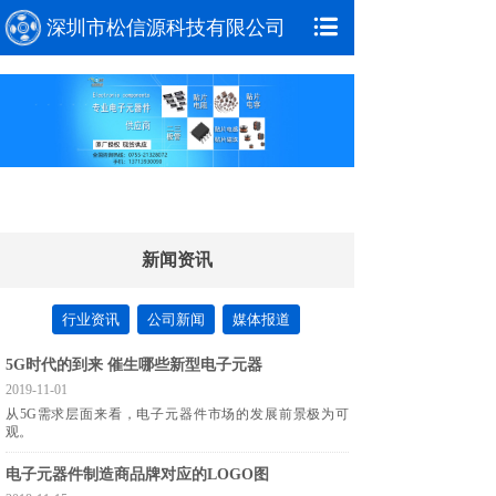
深圳市松信源科技有限公司
新闻资讯
行业资讯
公司新闻
媒体报道
5G时代的到来 催生哪些新型电子元器
2019-11-01
从5G需求层面来看，电子元器件市场的发展前景极为可
观。
电子元器件制造商品牌对应的LOGO图