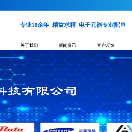
专业10余年
精益求精 电子元器专业配单
关于我们
新闻资讯
客户反馈