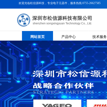
欢迎光临松信源科技
，专业电子元器件，服务热线:0755-26627585
深圳市松信源科技有限公司
shenzhen songxingyuan Technology Co., Ltd.
网站首页
产品中心
技术服务